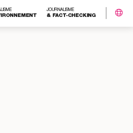
LISME
JOURNALISME
VIRONNEMENT
& FACT-CHECKING