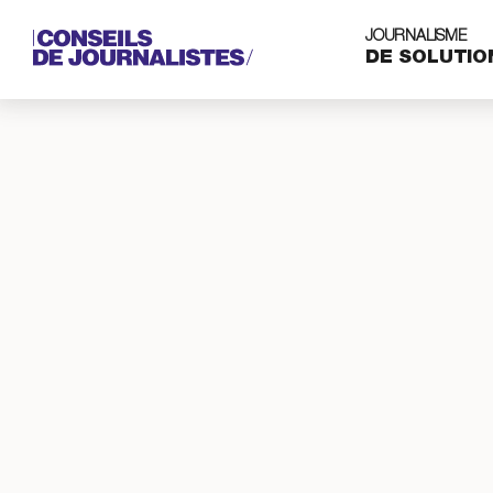
JOURNALISME
DE SOLUTIO